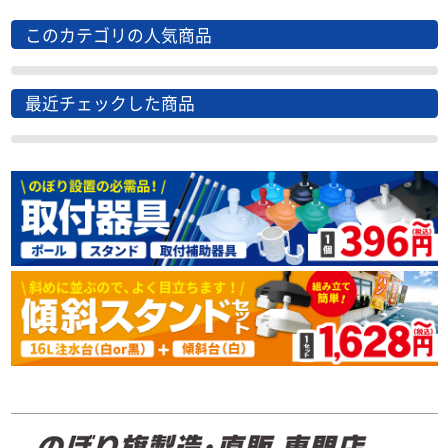
このカテゴリの人気商品
最近チェックした商品