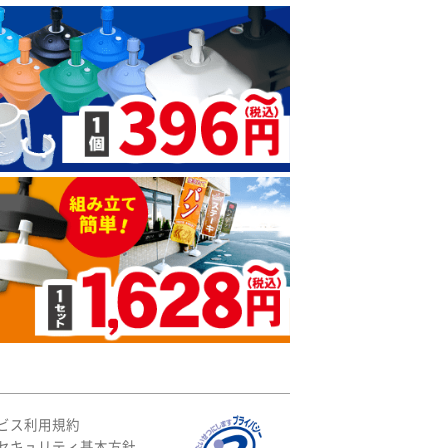
ビス利用規約
セキュリティ基本方針