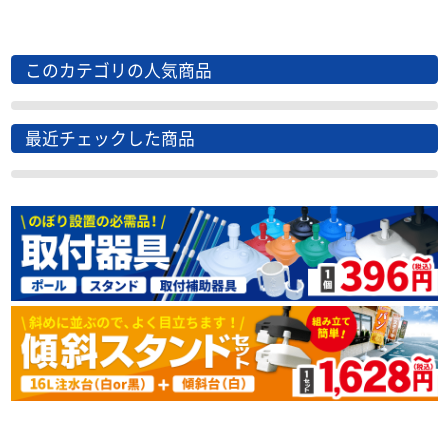
このカテゴリの人気商品
最近チェックした商品