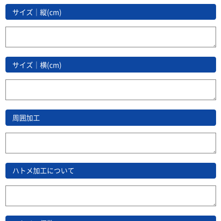
サイズ｜縦(cm)
サイズ｜横(cm)
周囲加工
ハトメ加工について