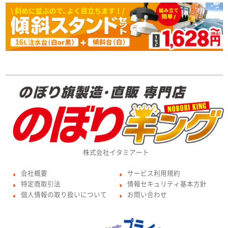
株式会社イタミアート
会社概要
サービス利用規約
●
●
特定商取引法
情報セキュリティ基本方針
●
●
個人情報の取り扱いについて
お問い合わせ
●
●