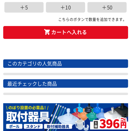
＋5
＋10
＋50
こちらのボタンで数量を追加できます。
カートへ入れる
このカテゴリの人気商品
最近チェックした商品