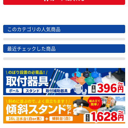
このカテゴリの人気商品
最近チェックした商品