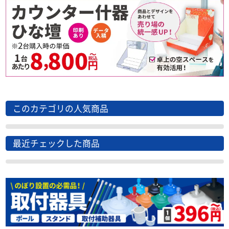
このカテゴリの人気商品
最近チェックした商品