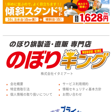
株式会社イタミアート
会社概要
サービス利用規約
●
●
特定商取引法
情報セキュリティ基本方針
●
●
個人情報の取り扱いについて
お問い合わせ
●
●