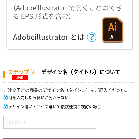
2
ステップ
デザイン名（タイトル）について
必須
ご注文予定の商品のデザイン名（タイトル）をご記入ください。
何を入力したら良いか分からない
デザイン違い・サイズ違いで複数種類ご検討の場合