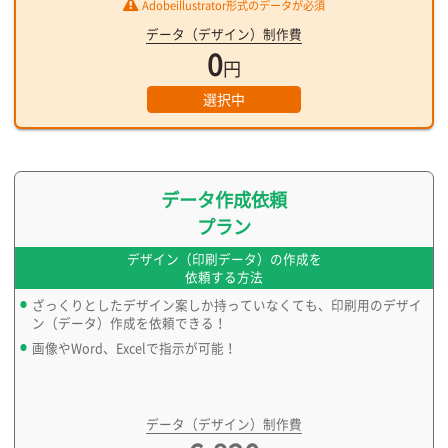
Adobeillustrator形式のデータが必須
データ（デザイン）制作費
0
円
選択中
データ作成依頼
プラン
デザイン（印刷データ）の作成を
依頼する方法
ざっくりとしたデザイン案しか持っていなくても、印刷用のデザイ
ン（データ）作成を依頼できる！
画像やWord、Excelで指示が可能！
データ（デザイン）制作費