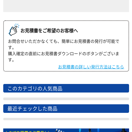
お見積書をご希望のお客様へ
お問合せいただかなくても、簡単にお見積書の発行が可能で
す。
購入確定の直前にお見積書ダウンロードのボタンがございま
す。
お見積書の詳しい発行方法はこちら
このカテゴリの人気商品
最近チェックした商品