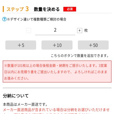
3
ステップ
数量を決める
必須
※デザイン違いで複数種類ご検討の場合
-
+
枚
＋5
＋10
＋50
こちらのボタンで数量を追加できます。
※数量が101枚以上の場合後程金額・納期をご提示いたします。3営業
日以内にお見積り書をご提出いたしますので、 よろしければこのまま
お進みください。
分納について
本商品はメーカー直送です。
メーカー直送商品が含まれている場合は分納をお選びいただけませ