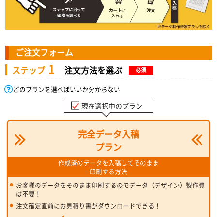
ご注文フォーム
1
ステップ
注文方法を選ぶ
必須
どのプランを選べばいいか分からない
現在選択中のプラン
完全データ入稿
プラン
作成済のデータを入稿してそのまま
印刷する方法
お客様のデータをそのまま印刷するのでデータ（デザイン）製作費
は不要！
注文確定直前にお見積り書がダウンロードできる！