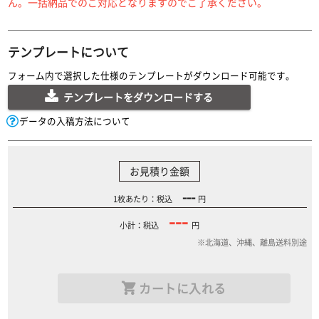
ん。一括納品でのご対応となりますのでご了承ください。
テンプレートについて
フォーム内で選択した仕様のテンプレートがダウンロード可能です。
テンプレートをダウンロードする
データの入稿方法について
お見積り金額
---
1枚あたり：税込
円
---
小計：税込
円
※北海道、沖縄、離島送料別途
カートに入れる