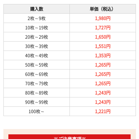
購入数
単価（税込）
2枚
～
9枚
1,980円
10枚
～
19枚
1,727円
20枚
～
29枚
1,650円
30枚
～
39枚
1,551円
40枚
～
49枚
1,353円
50枚
～
59枚
1,265円
60枚
～
69枚
1,265円
70枚
～
79枚
1,265円
80枚
～
89枚
1,243円
90枚
～
99枚
1,243円
100枚
～
1,221円