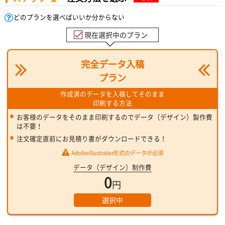
どのプランを選べばいいか分からない
現在選択中のプラン
完全データ入稿
プラン
作成済のデータを入稿してそのまま
印刷する方法
お客様のデータをそのまま印刷するのでデータ（デザイン）製作費
は不要！
注文確定直前にお見積り書がダウンロードできる！
Adobeillustrator形式のデータが必須
データ（デザイン）制作費
0
円
選択中