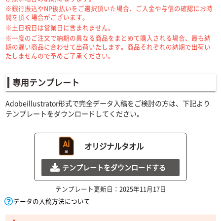
※銀行振込やNP後払いをご選択頂いた場合、ご入金や与信の確認にお時
間を頂く場合がございます。
※土日祝日は営業日に含まれません。
※一度のご注文で納期の異なる商品をまとめて購入される場合、最も納
期の遅い商品に合わせて出荷いたします。商品それぞれの納期で出荷い
たしませんので予めご了承ください。
専用テンプレート
Adobeillustrator形式で完全データ入稿をご検討の方は、下記より
テンプレートをダウンロードしてください。
オリジナルタオル
テンプレートをダウンロードする
テンプレート更新日：2025年11月17日
データの入稿方法について