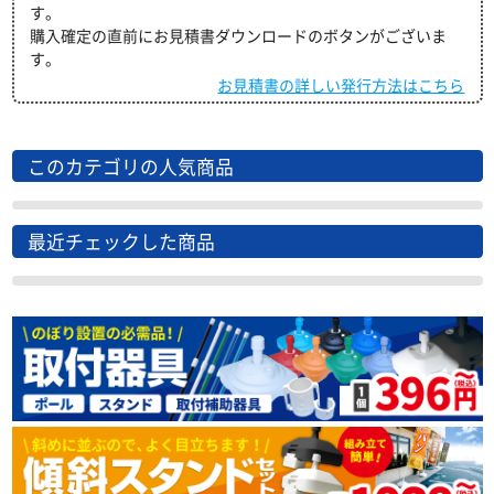
す。
購入確定の直前にお見積書ダウンロードのボタンがございま
す。
お見積書の詳しい発行方法はこちら
このカテゴリの人気商品
最近チェックした商品