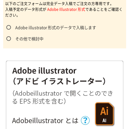
以下のご注文フォームは完全データ入稿でご注文の方専用です。
入稿予定のデータ形式が
Adobe Illustrator 形式
であることをご確認く
ださい。
Adobe illustrator 形式のデータで入稿します
その他で検討中