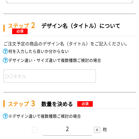
2
ステップ
デザイン名（タイトル）について
必須
ご注文予定の商品のデザイン名（タイトル）をご記入ください。
何を入力したら良いか分からない
デザイン違い・サイズ違いで複数種類ご検討の場合
3
ステップ
数量を決める
必須
※デザイン違いで複数種類ご検討の場合
-
+
枚