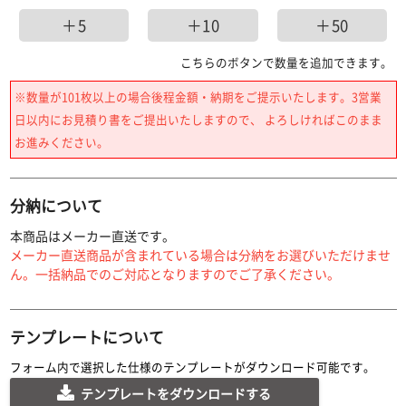
＋5
＋10
＋50
こちらのボタンで数量を追加できます。
※数量が101枚以上の場合後程金額・納期をご提示いたします。3営業
日以内にお見積り書をご提出いたしますので、 よろしければこのまま
お進みください。
分納について
本商品はメーカー直送です。
メーカー直送商品が含まれている場合は分納をお選びいただけませ
ん。一括納品でのご対応となりますのでご了承ください。
テンプレートについて
フォーム内で選択した仕様のテンプレートがダウンロード可能です。
テンプレートをダウンロードする