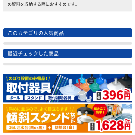
の資料を収納する際におすすめです。
このカテゴリの人気商品
最近チェックした商品