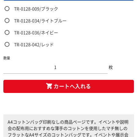
TR-0128-009/ブラック
TR-0128-034/ライトブルー
TR-0128-036/ネイビー
TR-0128-042/レッド
数量
枚
カートへ入れる
A4コットンバッグ印刷なしの商品ページです。イベントや説明
会の配布用におすすめな薄手のコットンを使用したマチ無しの
フラットなA4サイズのコットンバッグです。イベントや展示会