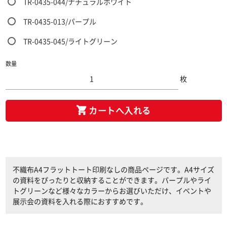
TR-0435-044/ナチュラルホワイト
TR-0435-013/パープル
TR-0435-045/ライトグリーン
数量
枚
カートへ入れる
不織布A4フラットトート印刷なしの商品ページです。A4サイズ
の資料をぴったりと収納することができます。パープルやライ
トグリーンなど様々なカラーからお選びいただけ、イベントや
展示会の資料を入れる際におすすめです。