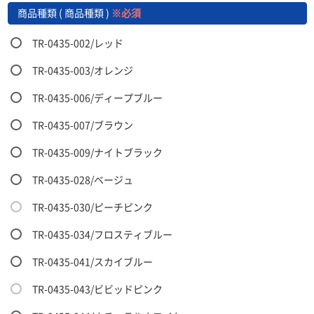
商品種類 ( 商品種類 )
※必須
TR-0435-002/レッド
TR-0435-003/オレンジ
TR-0435-006/ディープブルー
TR-0435-007/ブラウン
TR-0435-009/ナイトブラック
TR-0435-028/ベージュ
TR-0435-030/ピーチピンク
TR-0435-034/フロスティブルー
TR-0435-041/スカイブルー
TR-0435-043/ビビッドピンク