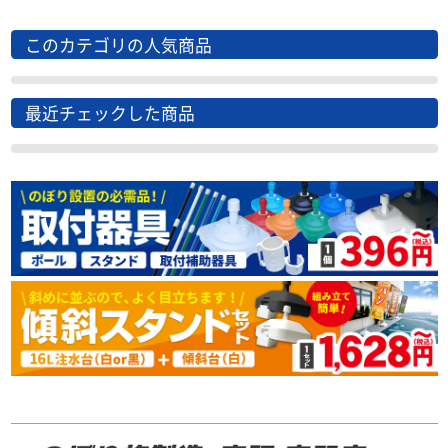
このカテゴリの人気商品
最近チェックした商品