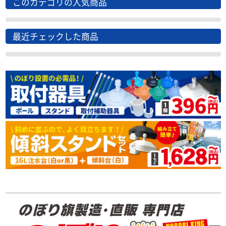
このカテゴリの人気商品
最近チェックした商品