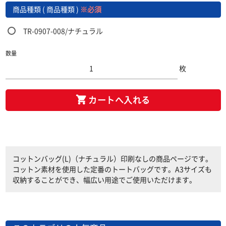
商品種類 ( 商品種類 )
※必須
TR-0907-008/ナチュラル
数量
枚
カートへ入れる
コットンバッグ(L)（ナチュラル）印刷なしの商品ページです。
コットン素材を使用した定番のトートバッグです。A3サイズも
収納することができ、幅広い用途でご使用いただけます。