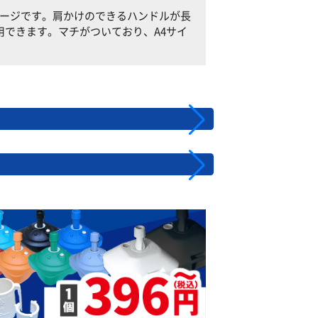
ページです。肩かけのできるハンドルが長
できます。マチがついており、A4サイ