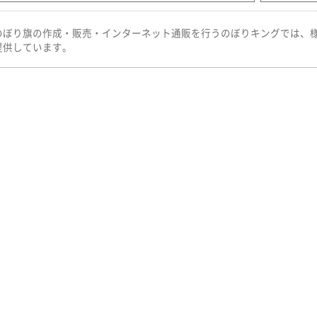
のぼり旗の作成・販売・インターネット通販を行うのぼりキングでは、
提供しています。