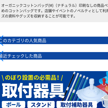
オーガニックコットンバッグ(M)（ナチュラル）印刷なしの商品
めのコットンバッグです。店舗やイベントのノベルティとして利用
ズの資料やグッズを収納することが可能です。
このカテゴリの人気商品
最近チェックした商品