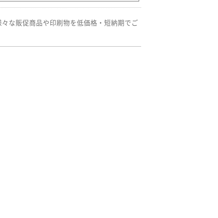
様々な販促商品や印刷物を低価格・短納期でご