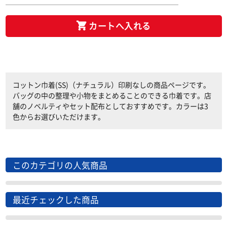
カートへ入れる
コットン巾着(SS)（ナチュラル）印刷なしの商品ページです。
バッグの中の整理や小物をまとめることのできる巾着です。店
舗のノベルティやセット配布としておすすめです。カラーは3
色からお選びいただけます。
このカテゴリの人気商品
最近チェックした商品