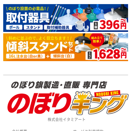
株式会社イタミアート