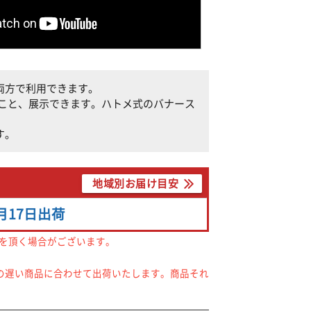
両方で利用できます。
こと、展示できます。ハトメ式のバナース
す。
地域別お届け目安
月17日
出荷
間を頂く場合がございます。
の遅い商品に合わせて出荷いたします。商品それ