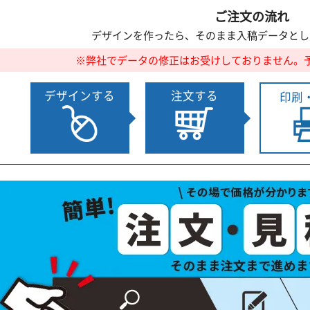
ご注文の流れ
デザインを作ったら、そのまま入稿データとし
※弊社でデータの修正はお受けしておりません。
デザインする
注文する
印刷