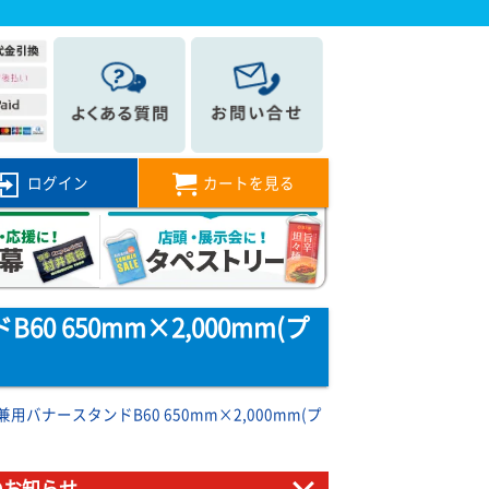
ログイン
カートを見る
 650mm×2,000mm(プ
ナースタンドB60 650mm×2,000mm(プ
のお知らせ