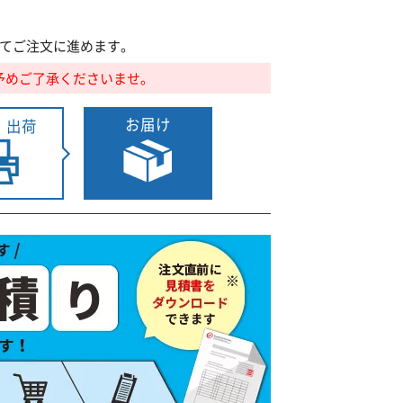
てご注文に進めます。
予めご了承くださいませ。
お届け
・出荷