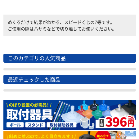
めくるだけで結果がわかる、スピードくじの7等です。
ご使用の際はハサミなどで切り離してお使いください。
このカテゴリの人気商品
最近チェックした商品