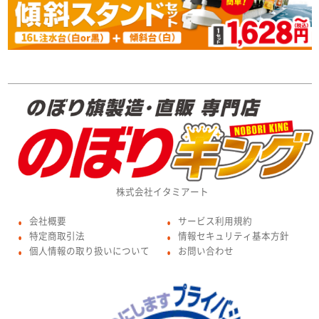
株式会社イタミアート
会社概要
サービス利用規約
●
●
特定商取引法
情報セキュリティ基本方針
●
●
個人情報の取り扱いについて
お問い合わせ
●
●