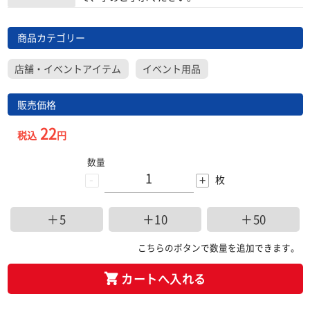
商品カテゴリー
店舗・イベントアイテム
イベント用品
販売価格
22
税込
円
数量
-
+
枚
＋5
＋10
＋50
こちらのボタンで数量を追加できます。
カートへ入れる