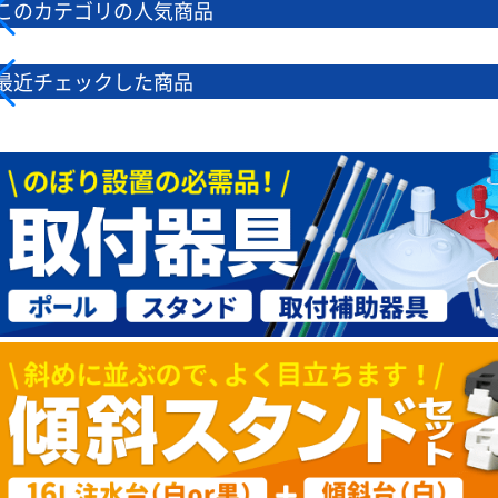
このカテゴリの人気商品
最近チェックした商品