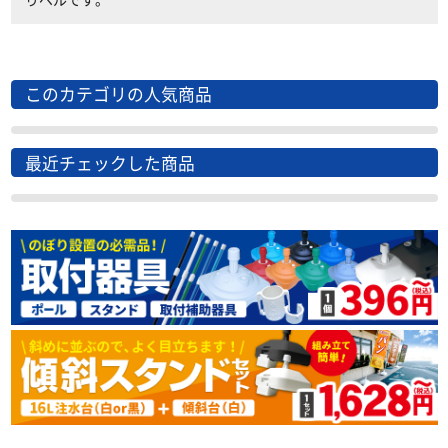
このカテゴリの人気商品
最近チェックした商品