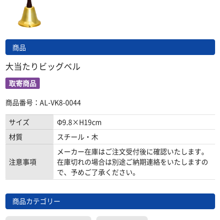
商品
大当たりビッグベル
取寄商品
商品番号：AL-VK8-0044
サイズ
Φ9.8×H19cm
材質
スチール・木
メーカー在庫はご注文受付後に確認いたします。
注意事項
在庫切れの場合は別途ご納期連絡をいたしますの
で、予めご了承ください。
商品カテゴリー