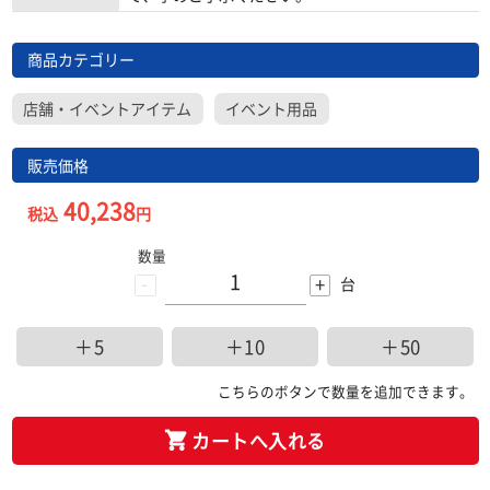
商品カテゴリー
店舗・イベントアイテム
イベント用品
販売価格
40,238
税込
円
数量
-
+
台
＋5
＋10
＋50
こちらのボタンで数量を追加できます。
カートへ入れる