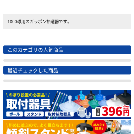
1000球用のガラポン抽選器です。
このカテゴリの人気商品
最近チェックした商品