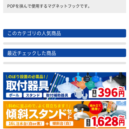
POPを挟んで使用するマグネットフックです。
このカテゴリの人気商品
最近チェックした商品