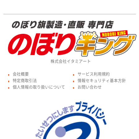
株式会社イタミアート
会社概要
サービス利用規約
●
●
特定商取引法
情報セキュリティ基本方針
●
●
個人情報の取り扱いについて
お問い合わせ
●
●