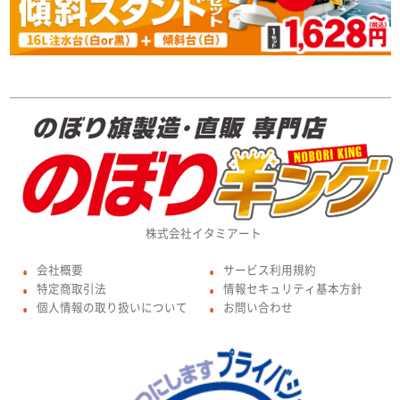
株式会社イタミアート
会社概要
サービス利用規約
●
●
特定商取引法
情報セキュリティ基本方針
●
●
個人情報の取り扱いについて
お問い合わせ
●
●