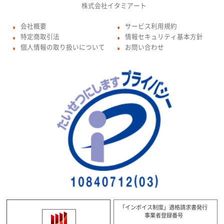
株式会社イタミアート
会社概要
サービス利用規約
●
●
特定商取引法
情報セキュリティ基本方針
●
●
個人情報の取り扱いについて
お問い合わせ
●
●
「インボイス制度」適格請求書発行
事業者登録番号