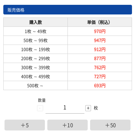
販売価格
購入数
単価（税込）
1枚
～
49枚
970円
50枚
～
99枚
947円
100枚
～
199枚
912円
200枚
～
299枚
877円
300枚
～
399枚
762円
400枚
～
499枚
727円
500枚
～
693円
数量
-
+
枚
＋5
＋10
＋50