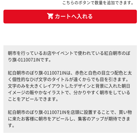
こちらのボタンで数量を追加できます。
カートへ入れる
朝市を行っているお店やイベントで使われている紅白朝市のぼ
り旗-0110071INです。
紅白朝市のぼり旗-0110071INは、赤色と白色の目立つ配色と太
く個性的なひげ文字のタイトルが遠くからでも目を引きます。
文字のみを大きくレイアウトしたデザインと背景に入れた朝日
イメージの賑やかなイラストで、分かりやすく朝市をしている
ことをアピールできます。
紅白朝市のぼり旗-0110071INを店頭に設置することで、買い物
に来たお客様に朝市をアピールし、集客のアップが期待できま
す。