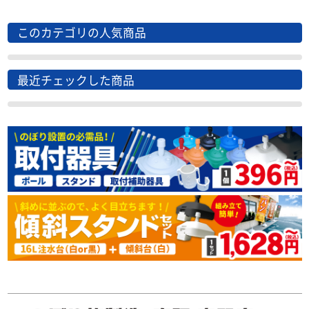
このカテゴリの人気商品
最近チェックした商品