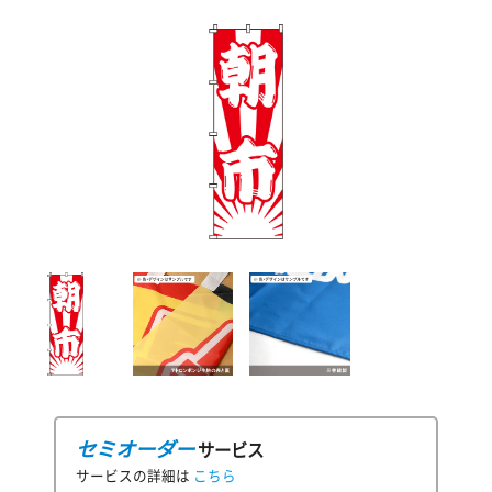
セミオーダー
サービス
サービスの詳細は
こちら