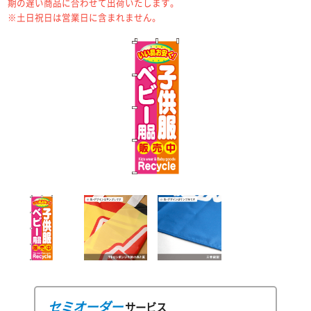
期の遅い商品に合わせて出荷いたします。
※土日祝日は営業日に含まれません。
セミオーダー
サービス