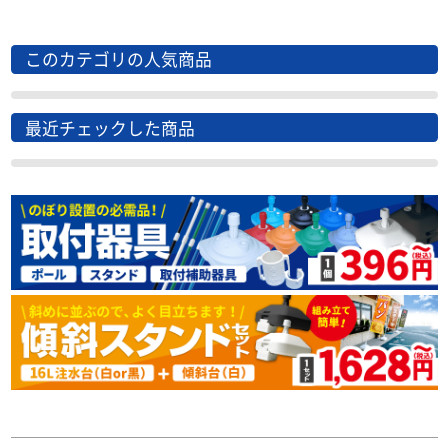
このカテゴリの人気商品
最近チェックした商品