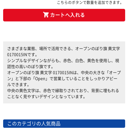
こちらのボタンで数量を追加できます。
カートへ入れる
さまざまな業態、場所で活用できる、オープンのぼり旗 黄文字
0170015INです。
シンプルなデザインながらも、赤色、白色、黄色を使用し、視
認性の高いのぼり旗です。
オープンのぼり旗 黄文字 0170015INは、中央の大きな「オープ
ン」と下部の「Open」で営業していることをしっかりアピー
ルできます。
中央の黄色文字は、赤色で縁取りされており、背景に埋もれる
ことなく見やすいデザインとなっています。
このカテゴリの人気商品