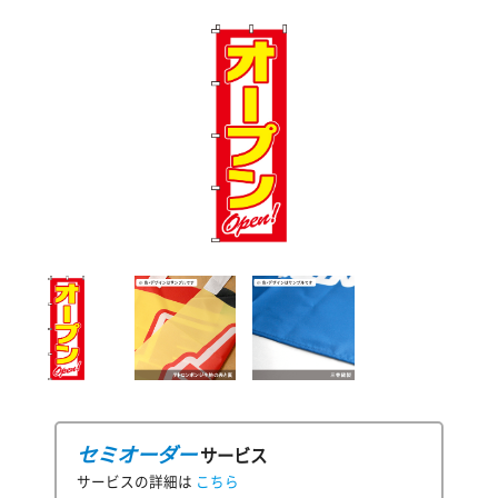
セミオーダー
サービス
サービスの詳細は
こちら