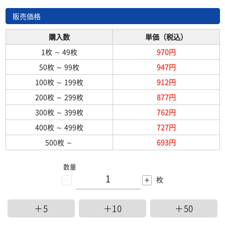
販売価格
購入数
単価（税込）
1枚
～
49枚
970円
50枚
～
99枚
947円
100枚
～
199枚
912円
200枚
～
299枚
877円
300枚
～
399枚
762円
400枚
～
499枚
727円
500枚
～
693円
数量
-
+
枚
＋5
＋10
＋50