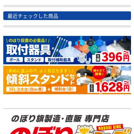
最近チェックした商品