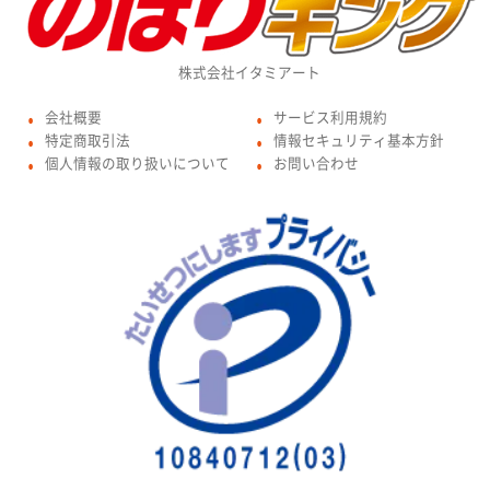
株式会社イタミアート
会社概要
サービス利用規約
●
●
特定商取引法
情報セキュリティ基本方針
●
●
個人情報の取り扱いについて
お問い合わせ
●
●