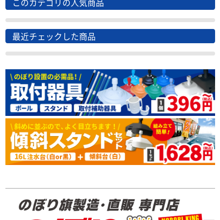
このカテゴリの人気商品
最近チェックした商品