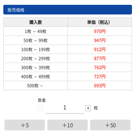
販売価格
購入数
単価（税込）
1枚
～
49枚
970円
50枚
～
99枚
947円
100枚
～
199枚
912円
200枚
～
299枚
877円
300枚
～
399枚
762円
400枚
～
499枚
727円
500枚
～
693円
数量
-
+
枚
＋5
＋10
＋50