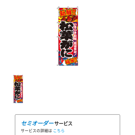
セミオーダー
サービス
サービスの詳細は
こちら