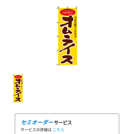
セミオーダー
サービス
サービスの詳細は
こちら