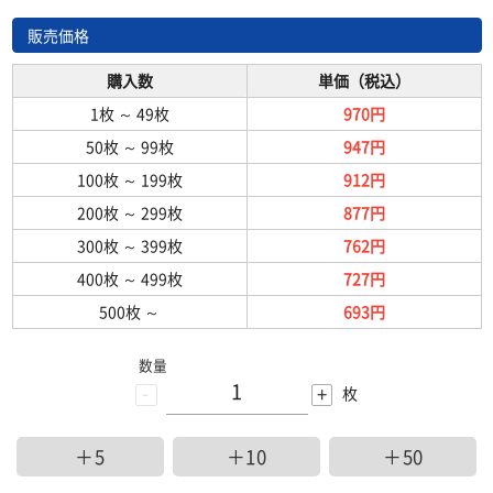
販売価格
購入数
単価（税込）
1枚
～
49枚
970円
50枚
～
99枚
947円
100枚
～
199枚
912円
200枚
～
299枚
877円
300枚
～
399枚
762円
400枚
～
499枚
727円
500枚
～
693円
数量
-
+
枚
＋5
＋10
＋50