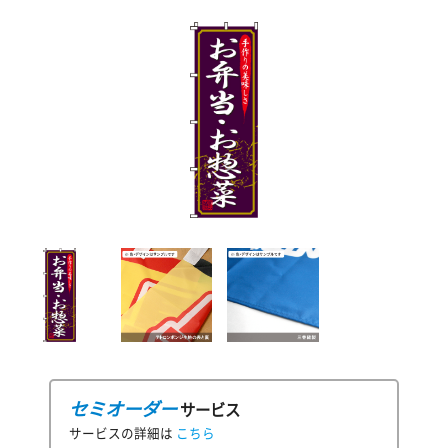
セミオーダー
サービス
サービスの詳細は
こちら