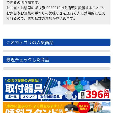
できるのぼり旗です。
お弁当・お惣菜のぼり旗-0060010INを店頭に設置することで、
お弁当やお惣菜の手作りの美味しさを道行く人に効果的に伝え
られるので、お客様数の増加が見込めます。
このカテゴリの人気商品
最近チェックした商品