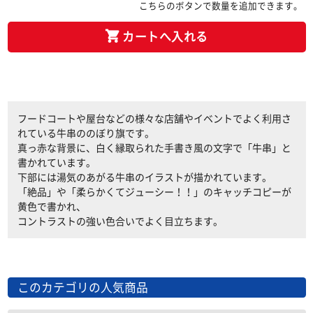
こちらのボタンで数量を追加できます。
カートへ入れる
フードコートや屋台などの様々な店舗やイベントでよく利用さ
れている牛串ののぼり旗です。
真っ赤な背景に、白く縁取られた手書き風の文字で「牛串」と
書かれています。
下部には湯気のあがる牛串のイラストが描かれています。
「絶品」や「柔らかくてジューシー！！」のキャッチコピーが
黄色で書かれ、
コントラストの強い色合いでよく目立ちます。
このカテゴリの人気商品