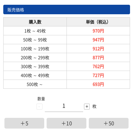
販売価格
購入数
単価（税込）
1枚
～
49枚
970円
50枚
～
99枚
947円
100枚
～
199枚
912円
200枚
～
299枚
877円
300枚
～
399枚
762円
400枚
～
499枚
727円
500枚
～
693円
数量
-
+
枚
＋5
＋10
＋50