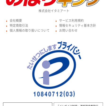
株式会社イタミアート
会社概要
サービス利用規約
●
●
特定商取引法
情報セキュリティ基本方針
●
●
個人情報の取り扱いについて
お問い合わせ
●
●