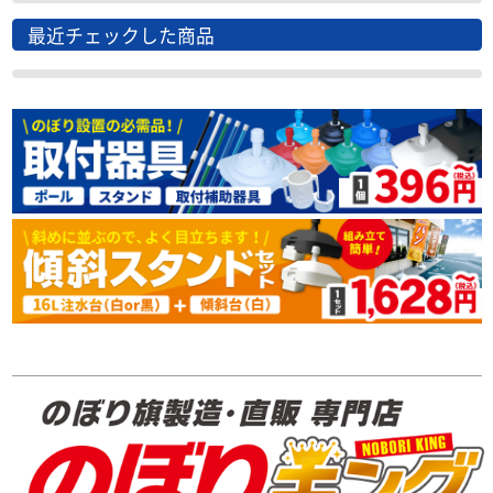
最近チェックした商品