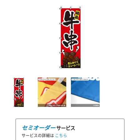
セミオーダー
サービス
サービスの詳細は
こちら