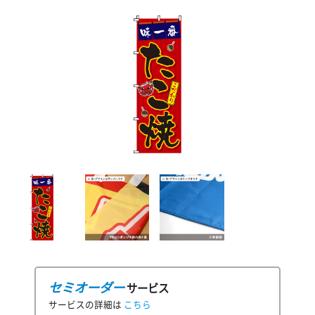
セミオーダー
サービス
サービスの詳細は
こちら