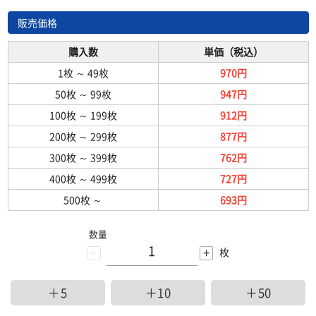
販売価格
購入数
単価（税込）
1枚
～
49枚
970円
50枚
～
99枚
947円
100枚
～
199枚
912円
200枚
～
299枚
877円
300枚
～
399枚
762円
400枚
～
499枚
727円
500枚
～
693円
数量
-
+
枚
＋5
＋10
＋50