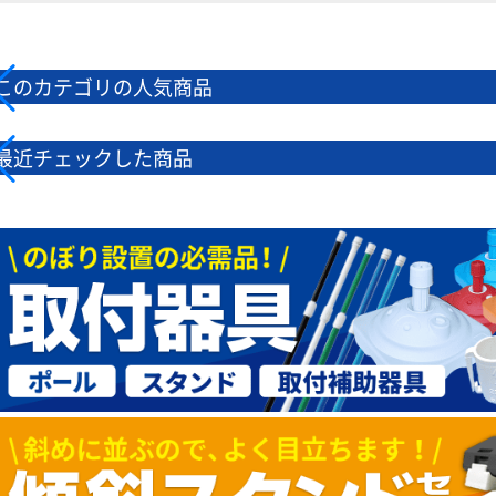
このカテゴリの人気商品
最近チェックした商品