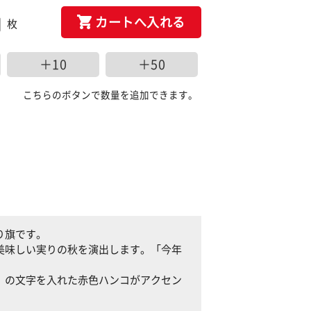
カートへ入れる
枚
＋10
＋50
こちらのボタンで数量を追加できます。
り旗です。
美味しい実りの秋を演出します。「今年
」の文字を入れた赤色ハンコがアクセン