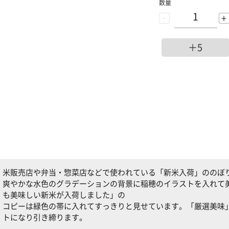
数量
-
+
＋5
米販売店や弁当・惣菜店などで使われている「新米入荷」ののぼ
爽やかな水色のグラデーションの背景に稲穂のイラストを入れて
も美味しい新米が入荷しました」の
コピーは緑色の帯に入れてすっきりと見せています。「厳選美味
トになり引き締ります。