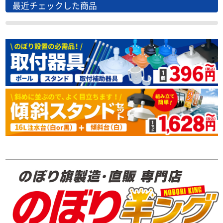
最近チェックした商品