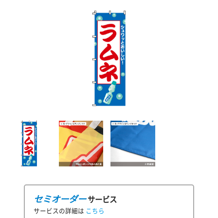
セミオーダー
サービス
サービスの詳細は
こちら