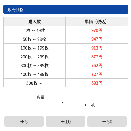
販売価格
購入数
単価（税込）
1枚
～
49枚
970円
50枚
～
99枚
947円
100枚
～
199枚
912円
200枚
～
299枚
877円
300枚
～
399枚
762円
400枚
～
499枚
727円
500枚
～
693円
数量
-
+
枚
＋5
＋10
＋50