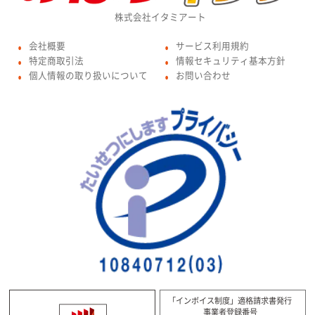
株式会社イタミアート
会社概要
サービス利用規約
●
●
特定商取引法
情報セキュリティ基本方針
●
●
個人情報の取り扱いについて
お問い合わせ
●
●
「インボイス制度」適格請求書発行
事業者登録番号