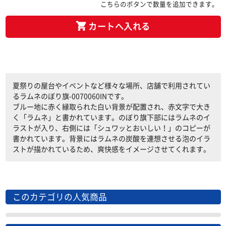
こちらのボタンで数量を追加できます。
カートへ入れる
夏祭りの屋台やイベントなど様々な場所、店舗で利用されてい
るラムネのぼり旗-0070060INです。
ブルー地に赤く縁取られた白い背景が配置され、赤文字で大き
く「ラムネ」と書かれています。のぼり旗下部にはラムネのイ
ラストが入り、右側には「シュワッとおいしい！」のコピーが
書かれています。背景にはラムネの炭酸を連想させる泡のイラ
ストが描かれているため、爽快感をイメージさせてくれます。
このカテゴリの人気商品