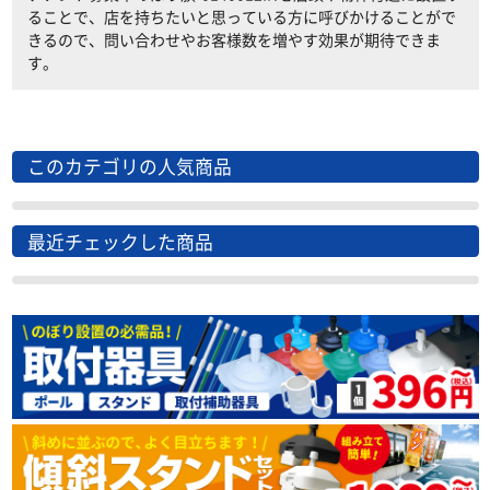
ることで、店を持ちたいと思っている方に呼びかけることがで
きるので、問い合わせやお客様数を増やす効果が期待できま
す。
このカテゴリの人気商品
最近チェックした商品