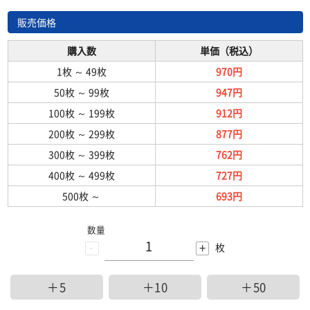
販売価格
購入数
単価（税込）
1枚
～
49枚
970円
50枚
～
99枚
947円
100枚
～
199枚
912円
200枚
～
299枚
877円
300枚
～
399枚
762円
400枚
～
499枚
727円
500枚
～
693円
数量
-
+
枚
＋5
＋10
＋50