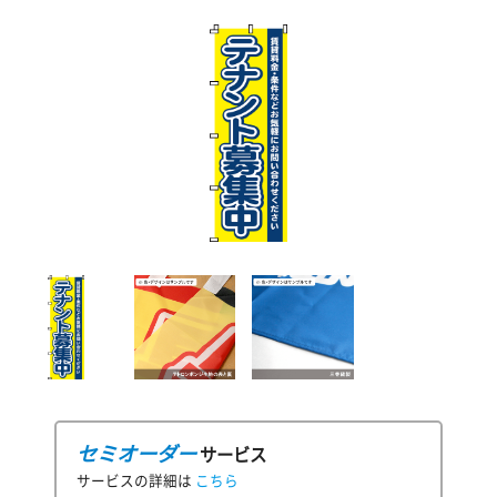
セミオーダー
サービス
サービスの詳細は
こちら