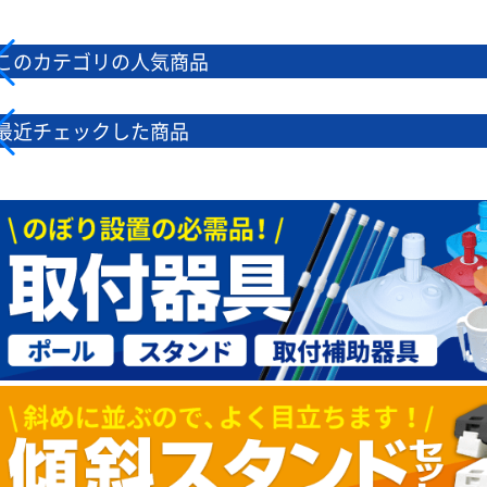
このカテゴリの人気商品
最近チェックした商品