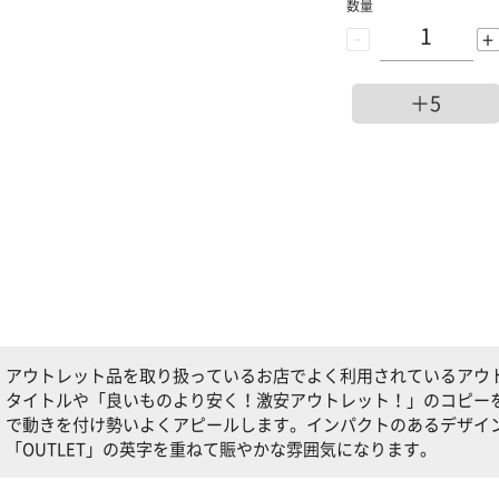
数量
-
+
＋5
アウトレット品を取り扱っているお店でよく利用されているアウトレッ
タイトルや「良いものより安く！激安アウトレット！」のコピー
で動きを付け勢いよくアピールします。インパクトのあるデザイ
「OUTLET」の英字を重ねて賑やかな雰囲気になります。