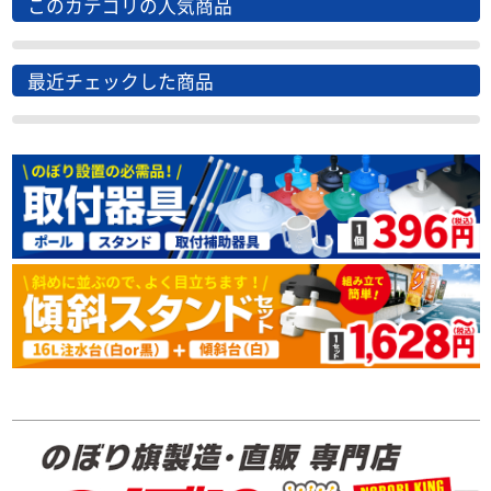
このカテゴリの人気商品
最近チェックした商品