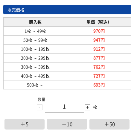
販売価格
購入数
単価（税込）
1枚
～
49枚
970円
50枚
～
99枚
947円
100枚
～
199枚
912円
200枚
～
299枚
877円
300枚
～
399枚
762円
400枚
～
499枚
727円
500枚
～
693円
数量
-
+
枚
＋5
＋10
＋50