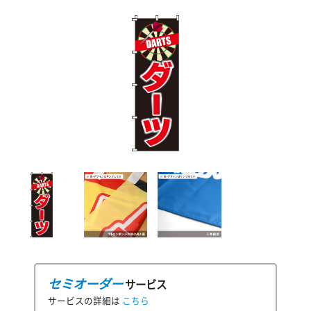
セミオーダー
サービス
サービスの詳細は
こちら