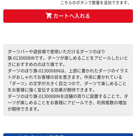
こちらのボタンで数量を追加できます。
カートへ入れる
ダーツバーや遊技場で使用いただけるダーツのぼり
旗-0130008INです。ダーツが楽しめることをアピールしたいと
きにおすすめののぼり旗です。
ダーツのぼり旗-0130008INは、上部に書かれたダーツのイラス
トがおしゃれでお客様の目を惹きます。中央に書かれている
「ダーツ」の文字が大きく目立つので、ダーツで楽しめること
をお客様に強く宣伝する効果が期待できます。
ダーツのぼり旗-0130008INを店舗の周りに設置することで、ダ
ーツが楽しめることをお客様にアピールでき、利用客数の増加
が期待できます。