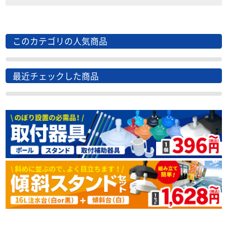
このカテゴリの人気商品
最近チェックした商品