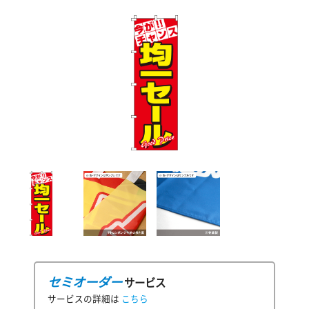
セミオーダー
サービス
サービスの詳細は
こちら