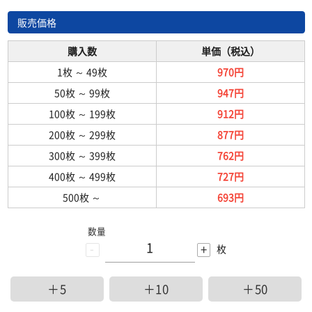
販売価格
購入数
単価（税込）
1枚
～
49枚
970円
50枚
～
99枚
947円
100枚
～
199枚
912円
200枚
～
299枚
877円
300枚
～
399枚
762円
400枚
～
499枚
727円
500枚
～
693円
数量
-
+
枚
＋5
＋10
＋50