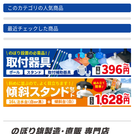
このカテゴリの人気商品
最近チェックした商品