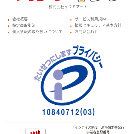
株式会社イタミアート
会社概要
サービス利用規約
●
●
特定商取引法
情報セキュリティ基本方針
●
●
個人情報の取り扱いについて
お問い合わせ
●
●
「インボイス制度」適格請求書発行
事業者登録番号