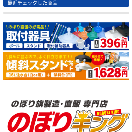
最近チェックした商品