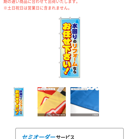
期の遅い商品に合わせて出荷いたします。
※土日祝日は営業日に含まれません。
セミオーダー
サービス