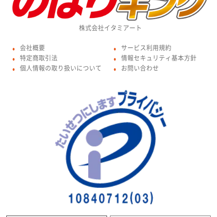
株式会社イタミアート
会社概要
サービス利用規約
●
●
特定商取引法
情報セキュリティ基本方針
●
●
個人情報の取り扱いについて
お問い合わせ
●
●