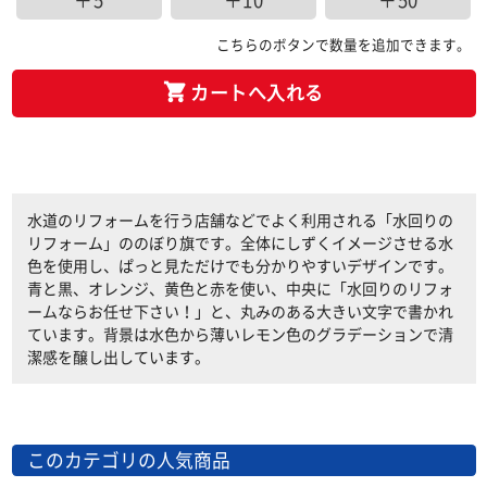
＋5
＋10
＋50
こちらのボタンで数量を追加できます。
カートへ入れる
水道のリフォームを行う店舗などでよく利用される「水回りの
リフォーム」ののぼり旗です。全体にしずくイメージさせる水
色を使用し、ぱっと見ただけでも分かりやすいデザインです。
青と黒、オレンジ、黄色と赤を使い、中央に「水回りのリフォ
ームならお任せ下さい！」と、丸みのある大きい文字で書かれ
ています。背景は水色から薄いレモン色のグラデーションで清
潔感を醸し出しています。
このカテゴリの人気商品