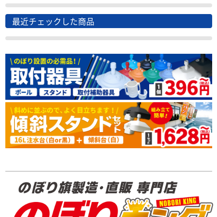
最近チェックした商品