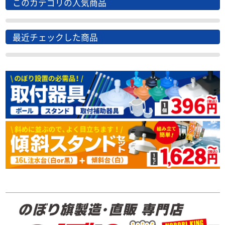
このカテゴリの人気商品
最近チェックした商品