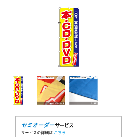
セミオーダー
サービス
サービスの詳細は
こちら