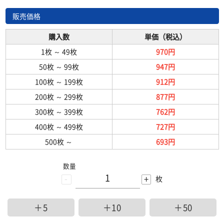
販売価格
購入数
単価（税込）
1枚
～
49枚
970円
50枚
～
99枚
947円
100枚
～
199枚
912円
200枚
～
299枚
877円
300枚
～
399枚
762円
400枚
～
499枚
727円
500枚
～
693円
数量
-
+
枚
＋5
＋10
＋50