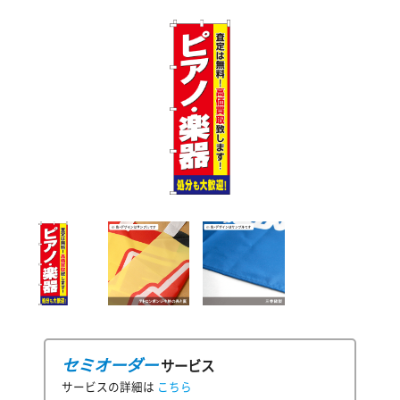
セミオーダー
サービス
サービスの詳細は
こちら