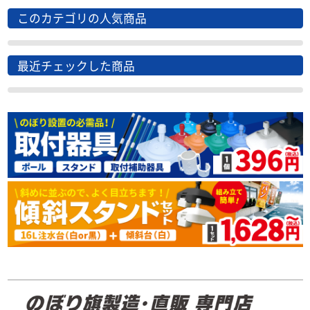
このカテゴリの人気商品
最近チェックした商品