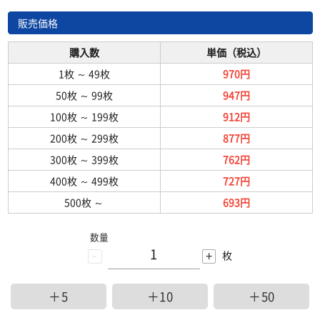
販売価格
購入数
単価（税込）
1枚
～
49枚
970円
50枚
～
99枚
947円
100枚
～
199枚
912円
200枚
～
299枚
877円
300枚
～
399枚
762円
400枚
～
499枚
727円
500枚
～
693円
数量
-
+
枚
＋5
＋10
＋50