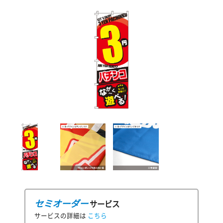
セミオーダー
サービス
サービスの詳細は
こちら