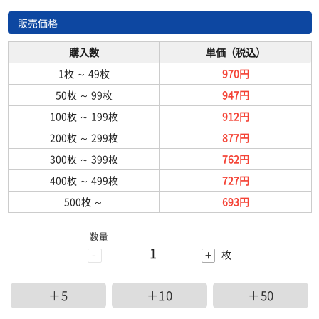
販売価格
購入数
単価（税込）
1枚
～
49枚
970円
50枚
～
99枚
947円
100枚
～
199枚
912円
200枚
～
299枚
877円
300枚
～
399枚
762円
400枚
～
499枚
727円
500枚
～
693円
数量
-
+
枚
＋5
＋10
＋50