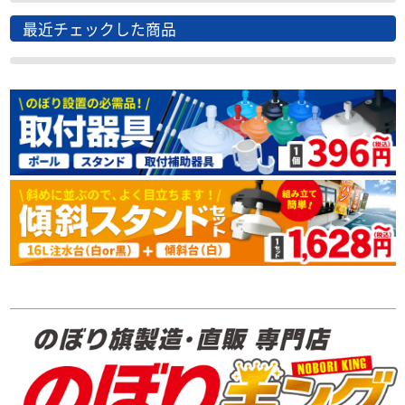
最近チェックした商品