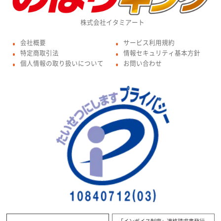
株式会社イタミアート
会社概要
サービス利用規約
●
●
特定商取引法
情報セキュリティ基本方針
●
●
個人情報の取り扱いについて
お問い合わせ
●
●