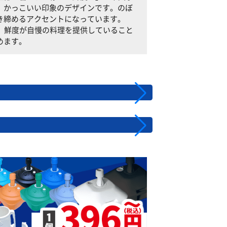
、かっこいい印象のデザインです。のぼ
き締めるアクセントになっています。
とで、鮮度が自慢の料理を提供していること
めます。