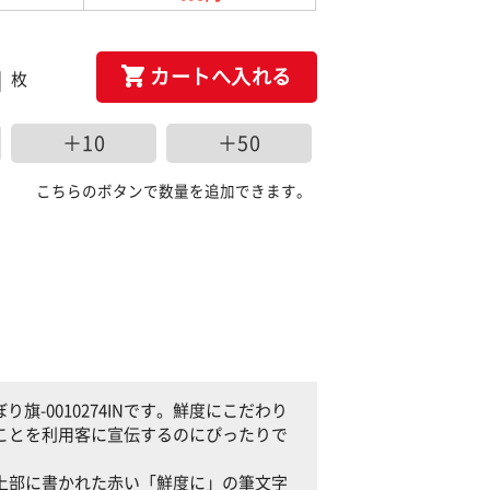
カートへ入れる
枚
＋10
＋50
こちらのボタンで数量を追加できます。
-0010274INです。鮮度にこだわり
あることを利用客に宣伝するのにぴったりで
旗の上部に書かれた赤い「鮮度に」の筆文字