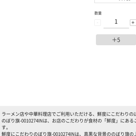
数量
-
+
＋5
ラーメン店や中華料理店でご利用いただける、鮮度にこだわりのぼり旗
のぼり旗-0010274INは、お店のこだわりが食材の「鮮度」に
す。
鮮度にこだわりのぼり旗-0010274INは、真黒な背景ののぼり