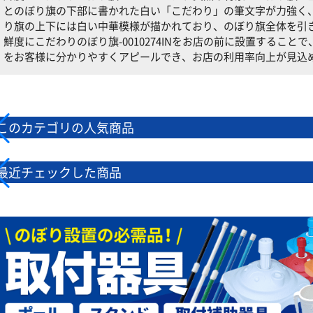
とのぼり旗の下部に書かれた白い「こだわり」の筆文字が力強く
り旗の上下には白い中華模様が描かれており、のぼり旗全体を引
鮮度にこだわりのぼり旗-0010274INをお店の前に設置するこ
をお客様に分かりやすくアピールでき、お店の利用率向上が見込
このカテゴリの人気商品
最近チェックした商品