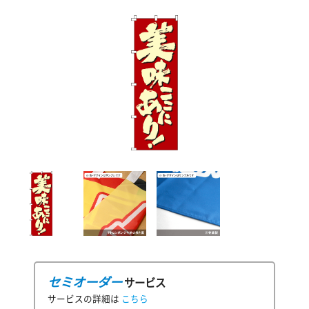
セミオーダー
サービス
サービスの詳細は
こちら