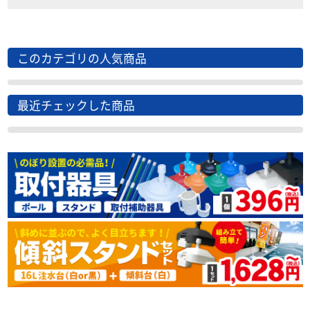
このカテゴリの人気商品
最近チェックした商品