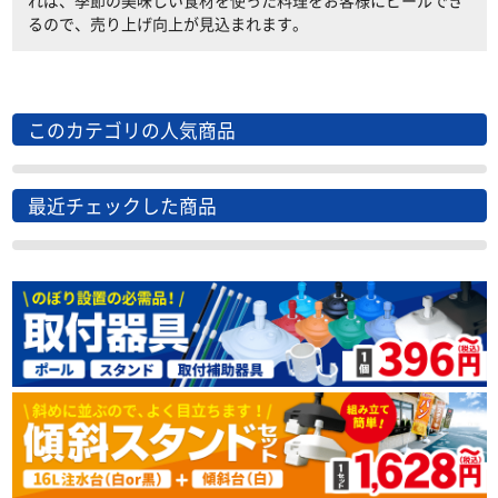
れば、季節の美味しい食材を使った料理をお客様にピールでき
るので、売り上げ向上が見込まれます。
このカテゴリの人気商品
最近チェックした商品