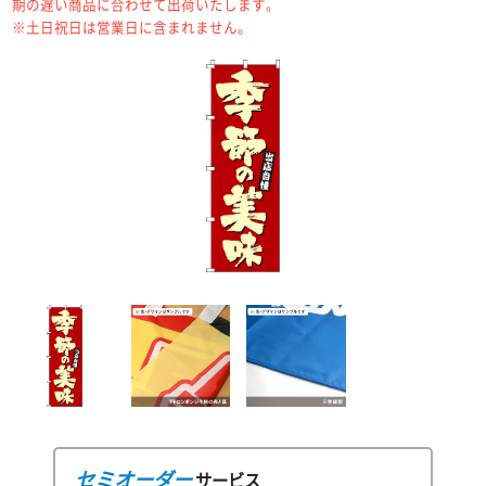
期の遅い商品に合わせて出荷いたします。
※土日祝日は営業日に含まれません。
セミオーダー
サービス