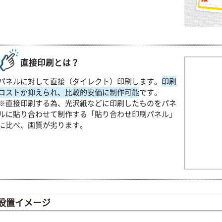
直接印刷とは？
パネルに対して直接（ダイレクト）印刷します。
印刷
コストが抑えられ、比較的安価に制作可能
です。
※直接印刷する為、光沢紙などに印刷したものをパネ
ルに貼り合わせて制作する「貼り合わせ印刷パネル」
に比べ、画質が劣ります。
設置イメージ