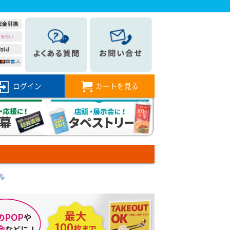
ログイン
カートを見る
ル