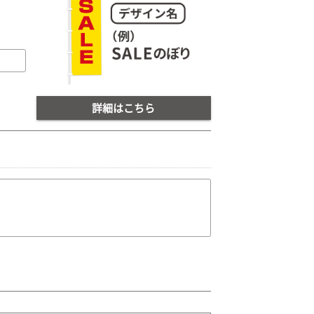
詳細はこちら
。