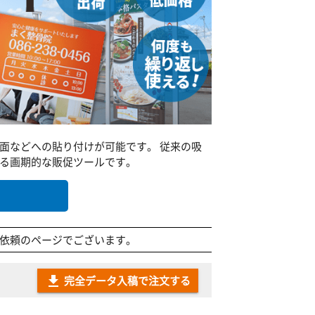
面などへの貼り付けが可能です。 従来の吸
きる画期的な販促ツールです。
依頼のページでございます。
完全データ入稿で注文する