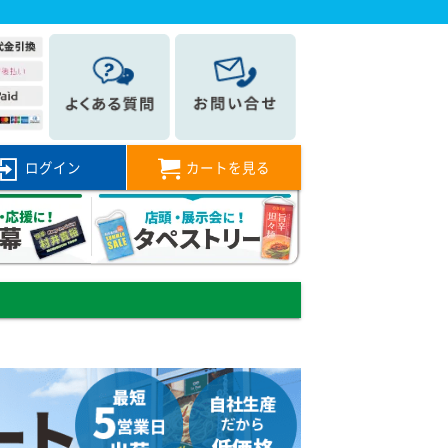
ログイン
カートを見る