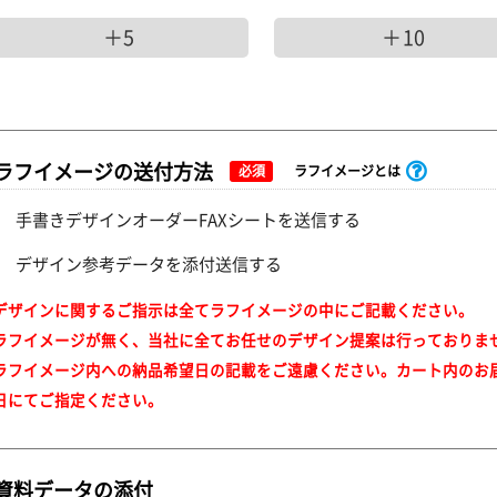
＋5
＋10
ラフイメージの送付方法
必須
ラフイメージとは
手書きデザインオーダーFAXシートを送信する
デザイン参考データを添付送信する
デザインに関するご指示は全てラフイメージの中にご記載ください。
ラフイメージが無く、当社に全てお任せのデザイン提案は行っておりま
ラフイメージ内への納品希望日の記載をご遠慮ください。カート内のお
日にてご指定ください。
資料データの添付