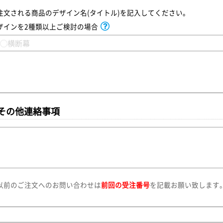
注文される商品のデザイン名(タイトル)を記入してください。
ザインを2種類以上ご検討の場合
その他連絡事項
以前のご注文へのお問い合わせは
前回の受注番号
を記載お願い致します