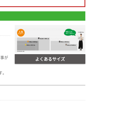
る
事が
よくあるサイズ
す。