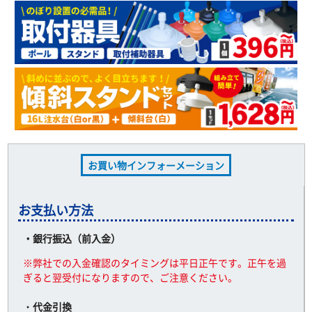
お買い物インフォーメーション
お支払い方法
・銀行振込（前入金）
※弊社での入金確認のタイミングは平日正午です。正午を過
ぎると翌受付になりますので、ご注意ください。
・
代金引換