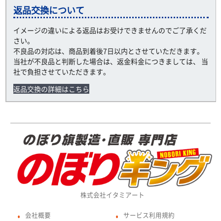
返品交換について
イメージの違いによる返品はお受けできませんのでご了承くだ
さい。
不良品の対応は、商品到着後7日以内とさせていただきます。
当社が不良品と判断した場合は、返金料金につきましては、 当
社で負担させていただきます。
返品交換の詳細はこちら
株式会社イタミアート
会社概要
サービス利用規約
●
●