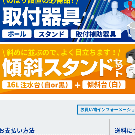
お買い物インフォーメーショ
お支払い方法
送料に