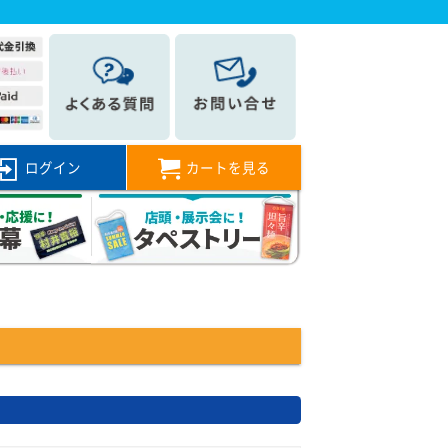
ログイン
カートを見る