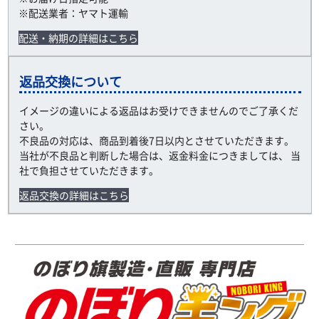
※配送業者：ヤマト運輸
配送・納期の詳細はこちら
返品交換について
イメージの違いによる返品はお受けできませんのでご了承くだ
さい。
不良品の対応は、商品到着後7日以内とさせていただきます。
当社が不良品と判断した場合は、返金料金につきましては、 当
社で負担させていただきます。
返品交換の詳細はこちら