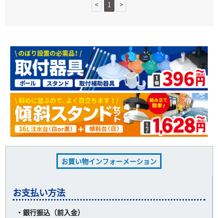
<
1
>
お買い物インフォーメーション
お支払い方法
・銀行振込（前入金）