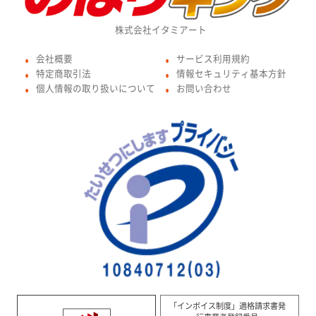
株式会社イタミアート
会社概要
サービス利用規約
●
●
特定商取引法
情報セキュリティ基本方針
●
●
個人情報の取り扱いについて
お問い合わせ
●
●
「インボイス制度」適格請求書発