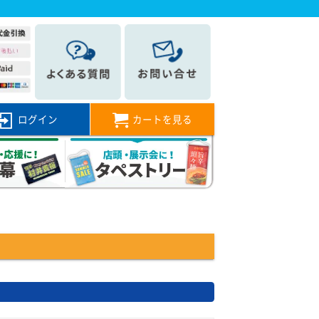
ログイン
カートを見る